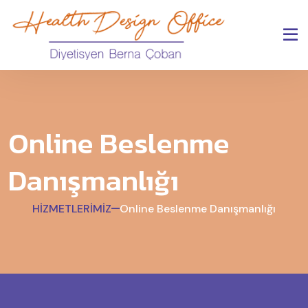
Online Beslenme
Danışmanlığı
HİZMETLERİMİZ
Online Beslenme Danışmanlığı